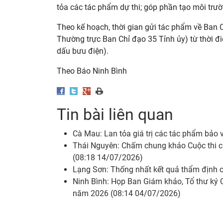
tỏa các tác phẩm dự thi; góp phần tạo môi trườ
Theo kế hoạch, thời gian gửi tác phẩm về Ban 
Thường trực Ban Chỉ đạo 35 Tỉnh ủy) từ thời đ
dấu bưu điện).
Theo Báo Ninh Bình
Tin bài liên quan
Cà Mau: Lan tỏa giá trị các tác phẩm bảo
Thái Nguyên: Chấm chung khảo Cuộc thi c
(08:18 14/07/2026)
Lạng Sơn: Thống nhất kết quả thẩm định c
Ninh Bình: Họp Ban Giám khảo, Tổ thư ký C
năm 2026 (08:14 04/07/2026)