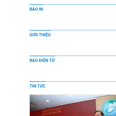
BÁO IN
GIỚI THIỆU
BÁO ĐIỆN TỬ
TIN TỨC