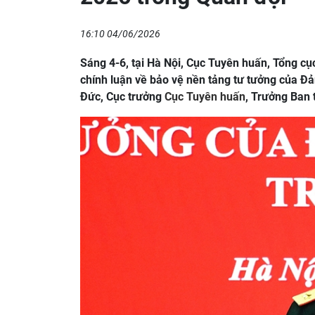
16:10 04/06/2026
Sáng 4-6, tại Hà Nội, Cục Tuyên huấn, Tổng cục
chính luận về bảo vệ nền tảng tư tưởng của Đ
Đức, Cục trưởng
Cục Tuyên huấn
, Trưởng Ban t