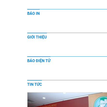
BÁO IN
GIỚI THIỆU
BÁO ĐIỆN TỬ
TIN TỨC