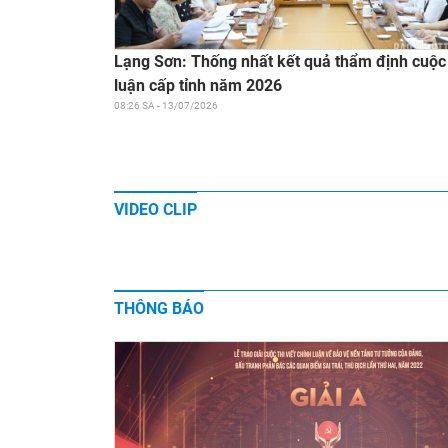
Lạng Sơn: Thống nhất kết quả thẩm định cuộc 
luận cấp tỉnh năm 2026
08:26 SA - 13/07/2026
VIDEO CLIP
THÔNG BÁO