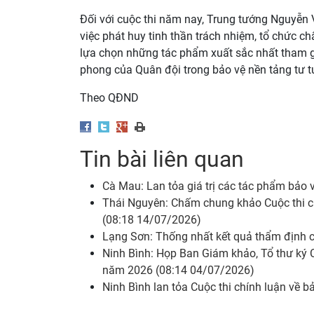
Đối với cuộc thi năm nay, Trung tướng Nguyễn 
việc phát huy tinh thần trách nhiệm, tổ chức c
lựa chọn những tác phẩm xuất sắc nhất tham gia
phong của Quân đội trong bảo vệ nền tảng tư 
Theo QĐND
Tin bài liên quan
Cà Mau: Lan tỏa giá trị các tác phẩm bảo
Thái Nguyên: Chấm chung khảo Cuộc thi c
(08:18 14/07/2026)
Lạng Sơn: Thống nhất kết quả thẩm định c
Ninh Bình: Họp Ban Giám khảo, Tổ thư ký C
năm 2026 (08:14 04/07/2026)
Ninh Bình lan tỏa Cuộc thi chính luận về 